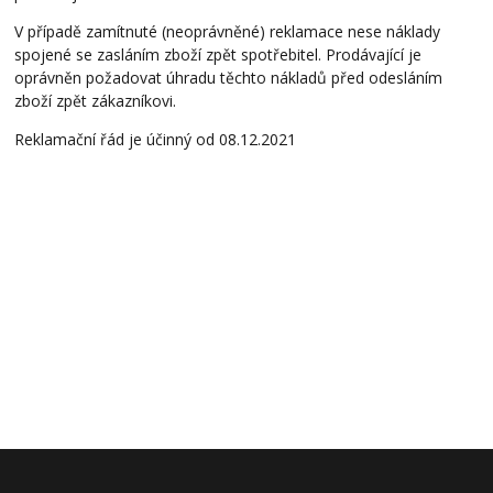
V případě zamítnuté (neoprávněné) reklamace nese náklady
spojené se zasláním zboží zpět spotřebitel. Prodávající je
oprávněn požadovat úhradu těchto nákladů před odesláním
zboží zpět zákazníkovi.
Reklamační řád je účinný od 08.12.2021