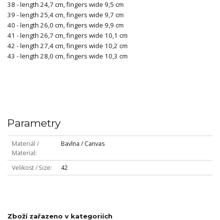
38 - length 24,7 cm, fingers wide 9,5 cm
39 - length 25,4 cm, fingers wide 9,7 cm
40 - length 26,0 cm, fingers wide 9,9 cm
41 - length 26,7 cm, fingers wide 10,1 cm
42 - length 27,4 cm, fingers wide 10,2 cm
43 - length 28,0 cm, fingers wide 10,3 cm
Parametry
Materiál /
Bavlna / Canvas
Material
Velikost / Size
42
Zboží zařazeno v kategoriích