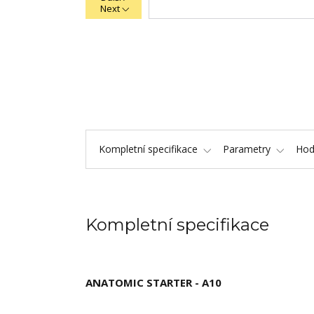
Next
Kompletní specifikace
Parametry
Hod
Kompletní specifikace
ANATOMIC STARTER - A10