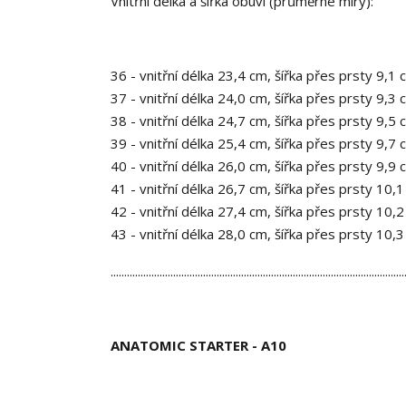
Vnitřní délka a šířka obuvi (průměrné míry):
36 - vnitřní délka 23,4 cm, šířka přes prsty 9,1 
37 - vnitřní délka 24,0 cm, šířka přes prsty 9,3 
38 - vnitřní délka 24,7 cm, šířka přes prsty 9,5 
39 - vnitřní délka 25,4 cm, šířka přes prsty 9,7 
40 - vnitřní délka 26,0 cm, šířka přes prsty 9,9 
41 - vnitřní délka 26,7 cm, šířka přes prsty 10,
42 - vnitřní délka 27,4 cm, šířka přes prsty 10,
43 - vnitřní délka 28,0 cm, šířka přes prsty 10,
............................................................................................................
ANATOMIC STARTER - A10