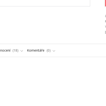
nocení
18
Komentáře
0