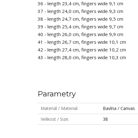
36 - length 23,4 cm, fingers wide 9,1 cm
37 - length 24,0 cm, fingers wide 9,3 cm
38 - length 24,7 cm, fingers wide 9,5 cm
39 - length 25,4 cm, fingers wide 9,7 cm
40 - length 26,0 cm, fingers wide 9,9 cm
41 - length 26,7 cm, fingers wide 10,1 cm
42 - length 27,4 cm, fingers wide 10,2 cm
43 - length 28,0 cm, fingers wide 10,3 cm
Parametry
Materiál / Material
Bavlna / Canvas
Velikost / Size
38