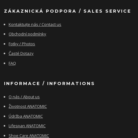
ZÁKAZNICKÁ PODPORA / SALES SERVICE
Kontaktujte nás / Contact us
Obchodní podmínky
Fotky / Photos
Časté Dotazy
FAQ
INFORMACE / INFORMATIONS
O nás / About us
Životnost ANATOMIC
Údržba ANATOMIC
Lifespan ANATOMIC
Shoe Care ANATOMIC