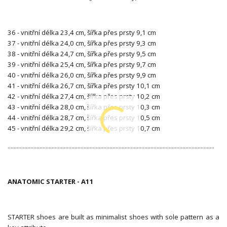
36 - vnitřní délka 23,4 cm, šířka přes prsty 9,1 cm
37 - vnitřní délka 24,0 cm, šířka přes prsty 9,3 cm
38 - vnitřní délka 24,7 cm, šířka přes prsty 9,5 cm
39 - vnitřní délka 25,4 cm, šířka přes prsty 9,7 cm
40 - vnitřní délka 26,0 cm, šířka přes prsty 9,9 cm
41 - vnitřní délka 26,7 cm, šířka přes prsty 10,1 cm
42 - vnitřní délka 27,4 cm, šířka přes prsty 10,2 cm
43 - vnitřní délka 28,0 cm, šířka přes prsty 10,3 cm
44 - vnitřní délka 28,7 cm, šířka přes prsty 10,5 cm
45 - vnitřní délka 29,2 cm, šířka přes prsty 10,7 cm
........................................................................................................................................
ANATOMIC STARTER - A11
STARTER shoes are built as minimalist shoes with sole pattern as a