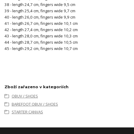
38 - length 24,7 cm, fingers wide 9,5 cm
39 - length 25,4 cm, fingers wide 9,7 cm
40 - length 26,0 cm, fingers wide 9,9 cm
41 - length 26,7 cm, fingers wide 10,1 cm
42 - length 27,4 cm, fingers wide 10,2 cm
43 - length 28,0 cm, fingers wide 10,3 cm
44 - length 28,7 cm, fingers wide 10,5 cm
45 - length 29,2 cm, fingers wide 10,7 cm
Zboží zařazeno v kategoriích
OBUV / SHOES
BAREFOOT OBUV / SHOES
STARTER CANVAS