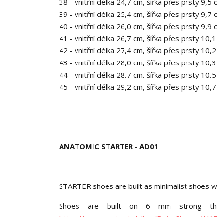
38 - vnitřní délka 24,7 cm, šířka přes prsty 9,5 
39 - vnitřní délka 25,4 cm, šířka přes prsty 9,7 
40 - vnitřní délka 26,0 cm, šířka přes prsty 9,9 
41 - vnitřní délka 26,7 cm, šířka přes prsty 10,
42 - vnitřní délka 27,4 cm, šířka přes prsty 10,
43 - vnitřní délka 28,0 cm, šířka přes prsty 10,
44 - vnitřní délka 28,7 cm, šířka přes prsty 10,
45 - vnitřní délka 29,2 cm, šířka přes prsty 10,
............................................................................................................
ANATOMIC STARTER - AD01
STARTER shoes are built as minimalist shoes wit
Shoes are built on 6 mm strong ther