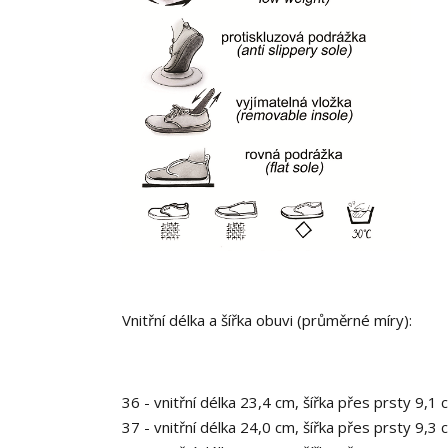
Vnitřní délka a šířka obuvi (průměrné míry):
36 - vnitřní délka 23,4 cm, šířka přes prsty 9,1 
37 - vnitřní délka 24,0 cm, šířka přes prsty 9,3 