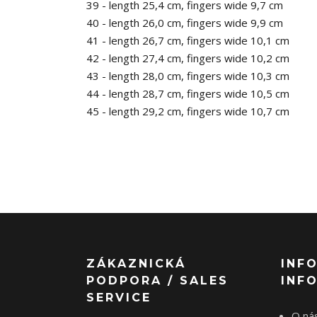
39 - length 25,4 cm, fingers wide 9,7 cm
40 - length 26,0 cm, fingers wide 9,9 cm
41 - length 26,7 cm, fingers wide 10,1 cm
42 - length 27,4 cm, fingers wide 10,2 cm
43 - length 28,0 cm, fingers wide 10,3 cm
44 - length 28,7 cm, fingers wide 10,5 cm
45 - length 29,2 cm, fingers wide 10,7 cm
ZÁKAZNICKÁ
INF
PODPORA / SALES
INF
SERVICE
O nás