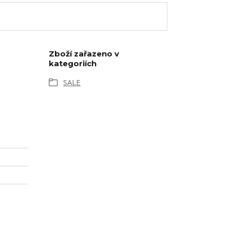
Zboží zařazeno v
kategoriích
SALE