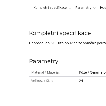
Kompletní specifikace
Parametry
Hod
Kompletní specifikace
Doprodej obuvi. Tuto obuv nelze vyměnit pouze 
Parametry
Materiál / Material
Kůže / Genuine L
Velikost / Size
24