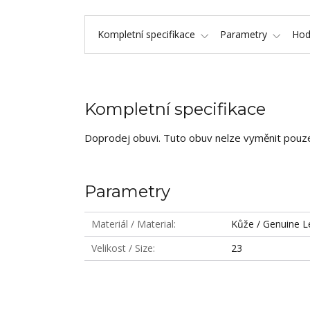
Kompletní specifikace
Parametry
Hod
Kompletní specifikace
Doprodej obuvi. Tuto obuv nelze vyměnit pouze 
Parametry
Materiál / Material
Kůže / Genuine L
Velikost / Size
23