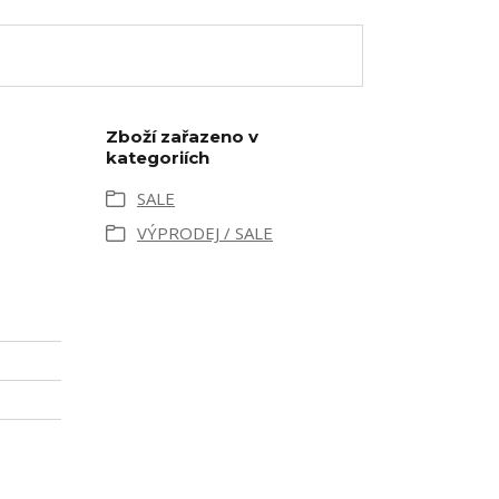
Zboží zařazeno v
kategoriích
SALE
VÝPRODEJ / SALE