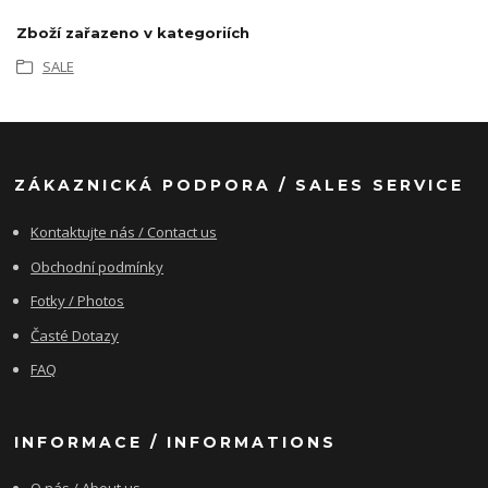
Zboží zařazeno v kategoriích
SALE
ZÁKAZNICKÁ PODPORA / SALES SERVICE
Kontaktujte nás / Contact us
Obchodní podmínky
Fotky / Photos
Časté Dotazy
FAQ
INFORMACE / INFORMATIONS