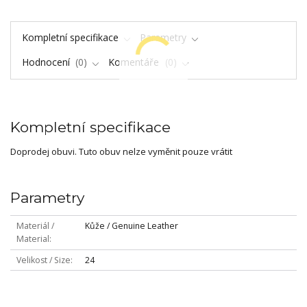
Kompletní specifikace
Parametry
Hodnocení
0
Komentáře
0
Kompletní specifikace
Doprodej obuvi. Tuto obuv nelze vyměnit pouze vrátit
Parametry
Materiál /
Kůže / Genuine Leather
Material
Velikost / Size
24