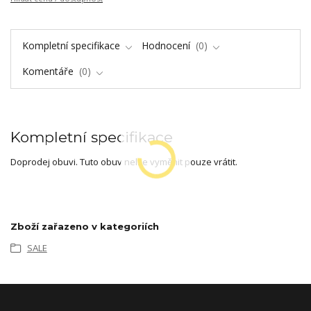
Kompletní specifikace
Hodnocení
0
Komentáře
0
Kompletní specifikace
Doprodej obuvi. Tuto obuv nelze vyměnit pouze vrátit.
Zboží zařazeno v kategoriích
SALE