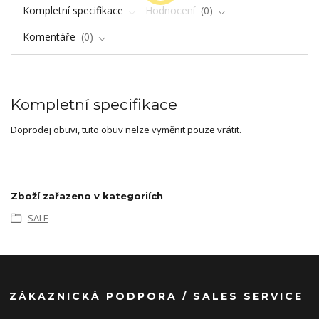
Kompletní specifikace
Hodnocení
0
Komentáře
0
Kompletní specifikace
Doprodej obuvi, tuto obuv nelze vyměnit pouze vrátit.
Zboží zařazeno v kategoriích
SALE
ZÁKAZNICKÁ PODPORA / SALES SERVICE