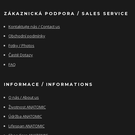
ZÁKAZNICKÁ PODPORA / SALES SERVICE
Kontaktujte nás / Contact us
Obchodní podmínky
Fotky / Photos
Časté Dotazy
FAQ
INFORMACE / INFORMATIONS
O nás / About us
Životnost ANATOMIC
Údržba ANATOMIC
Lifespan ANATOMIC