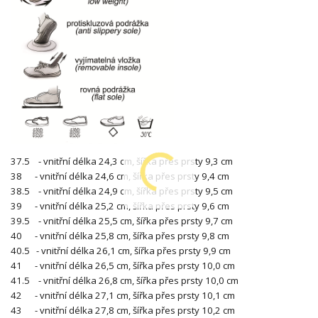
37.5 - vnitřní délka 24,3 cm, šířka přes prsty 9,3 cm
38 - vnitřní délka 24,6 cm, šířka přes prsty 9,4 cm
38.5 - vnitřní délka 24,9 cm, šířka přes prsty 9,5 cm
39 - vnitřní délka 25,2 cm, šířka přes prsty 9,6 cm
39.5 - vnitřní délka 25,5 cm, šířka přes prsty 9,7 cm
40 - vnitřní délka 25,8 cm, šířka přes prsty 9,8 cm
40.5 - vnitřní délka 26,1 cm, šířka přes prsty 9,9 cm
41 - vnitřní délka 26,5 cm, šířka přes prsty 10,0 cm
41.5 - vnitřní délka 26,8 cm, šířka přes prsty 10,0 cm
42 - vnitřní délka 27,1 cm, šířka přes prsty 10,1 cm
43 - vnitřní délka 27,8 cm, šířka přes prsty 10,2 cm