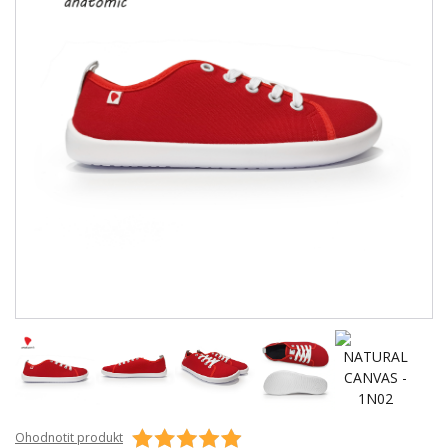
Ohodnotit produkt