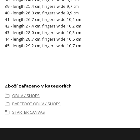
39 - length 25,4 cm, fingers wide 9,7 cm
40 - length 26,0 cm, fingers wide 9,9 cm
41 - length 26,7 cm, fingers wide 10,1 cm
42 - length 27,4 cm, fingers wide 10,2 cm
43 - length 28,0 cm, fingers wide 10,3 cm
44 - length 28,7 cm, fingers wide 10,5 cm
45 - length 29,2 cm, fingers wide 10,7 cm
Zboží zařazeno v kategoriích
OBUV / SHOES
BAREFOOT OBUV / SHOES
STARTER CANVAS