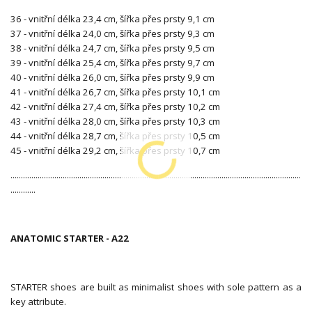
36 - vnitřní délka 23,4 cm, šířka přes prsty 9,1 cm
37 - vnitřní délka 24,0 cm, šířka přes prsty 9,3 cm
38 - vnitřní délka 24,7 cm, šířka přes prsty 9,5 cm
39 - vnitřní délka 25,4 cm, šířka přes prsty 9,7 cm
40 - vnitřní délka 26,0 cm, šířka přes prsty 9,9 cm
41 - vnitřní délka 26,7 cm, šířka přes prsty 10,1 cm
42 - vnitřní délka 27,4 cm, šířka přes prsty 10,2 cm
43 - vnitřní délka 28,0 cm, šířka přes prsty 10,3 cm
44 - vnitřní délka 28,7 cm, šířka přes prsty 10,5 cm
45 - vnitřní délka 29,2 cm, šířka přes prsty 10,7 cm
...........................................................................................................................................
............
ANATOMIC STARTER - A22
STARTER shoes are built as minimalist shoes with sole pattern as a
key attribute.