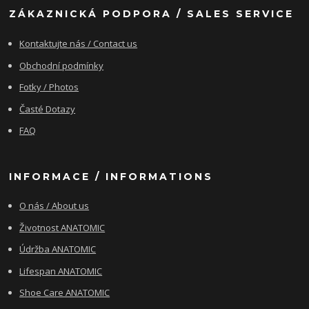
ZÁKAZNICKÁ PODPORA / SALES SERVICE
Kontaktujte nás / Contact us
Obchodní podmínky
Fotky / Photos
Časté Dotazy
FAQ
INFORMACE / INFORMATIONS
O nás / About us
Životnost ANATOMIC
Údržba ANATOMIC
Lifespan ANATOMIC
Shoe Care ANATOMIC